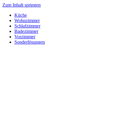
Zum Inhalt springen
Küche
Wohnzimmer
Schlafzimmer
Badezimmer
Vorzimmer
Sonderlösungen