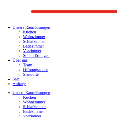
Unsere Raumlösungen
Küchen
Wohnzimmer
Schlafzimmer
Badezimmer
Vorzimmer
Sonderlösungen
Über uns
Team
Öffnungszeiten
Standorte
Sale
Anfrage
Unsere Raumlösungen
Küchen
Wohnzimmer
Schlafzimmer
Badezimmer
Vorzimmer