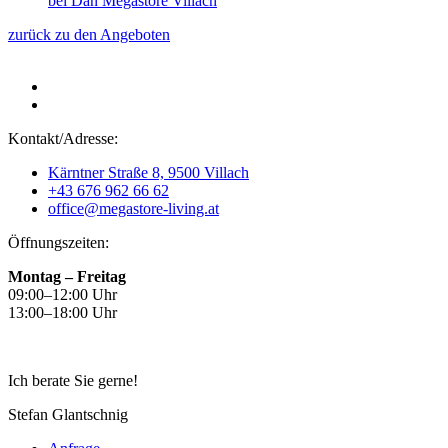
zurück zu den Angeboten
Kontakt/Adresse:
Kärntner Straße 8, 9500 Villach
+43 676 962 66 62
office@megastore-living.at
Öffnungszeiten:
Montag – Freitag
09:00–12:00 Uhr
13:00–18:00 Uhr
Ich berate Sie gerne!
Stefan Glantschnig