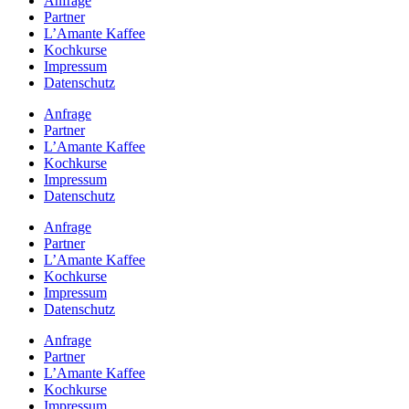
Anfrage
Partner
L’Amante Kaffee
Kochkurse
Impressum
Datenschutz
Anfrage
Partner
L’Amante Kaffee
Kochkurse
Impressum
Datenschutz
Anfrage
Partner
L’Amante Kaffee
Kochkurse
Impressum
Datenschutz
Anfrage
Partner
L’Amante Kaffee
Kochkurse
Impressum