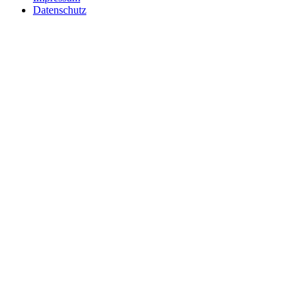
Datenschutz